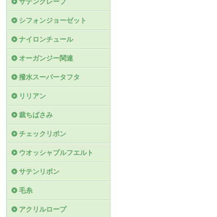
サテンクレープ
シフォンジョーゼット
ナイロンチュール
オーガンジー関連
撥水スーパータフタ
リリアン
裁ちばさみ
チェックリボン
ウオッシャブルフエルト
サテンリボン
毛糸
アクリルロープ