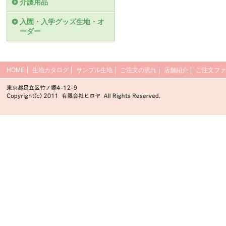
介護用品
入園・入学グッズ生地・オ
ーダー
HOME
生地カタログ
サンプル生地
ご注文の流れ
店舗紹介
ご注文ファ