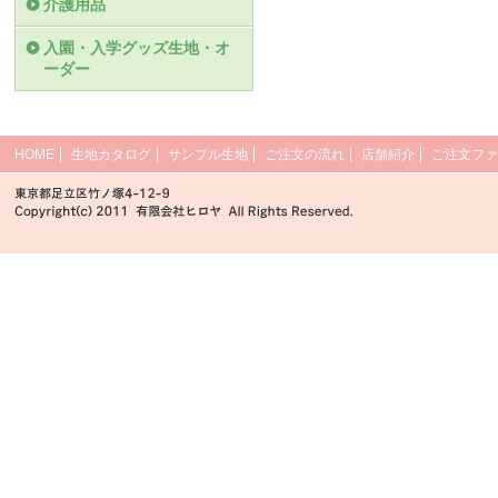
介護用品
入園・入学グッズ生地・オ
ーダー
HOME
生地カタログ
サンプル生地
ご注文の流れ
店舗紹介
ご注文ファ