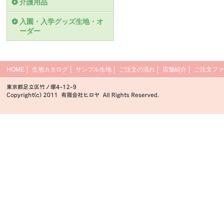
介護用品
入園・入学グッズ生地・オ
ーダー
HOME
生地カタログ
サンプル生地
ご注文の流れ
店舗紹介
ご注文ファ