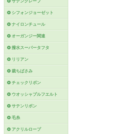
サテンクレープ
シフォンジョーゼット
ナイロンチュール
オーガンジー関連
撥水スーパータフタ
リリアン
裁ちばさみ
チェックリボン
ウオッシャブルフエルト
サテンリボン
毛糸
アクリルロープ