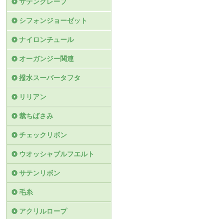
サテンクレープ
シフォンジョーゼット
ナイロンチュール
オーガンジー関連
撥水スーパータフタ
リリアン
裁ちばさみ
チェックリボン
ウオッシャブルフエルト
サテンリボン
毛糸
アクリルロープ