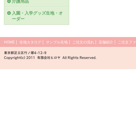
介護用品
入園・入学グッズ生地・オ
ーダー
HOME
生地カタログ
サンプル生地
ご注文の流れ
店舗紹介
ご注文ファ