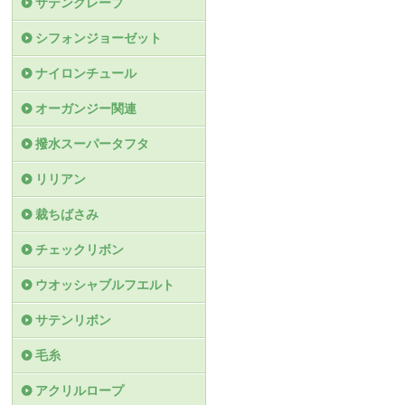
サテンクレープ
シフォンジョーゼット
ナイロンチュール
オーガンジー関連
撥水スーパータフタ
リリアン
裁ちばさみ
チェックリボン
ウオッシャブルフエルト
サテンリボン
毛糸
アクリルロープ