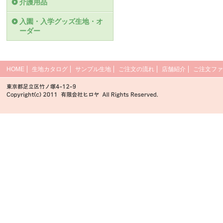
介護用品
入園・入学グッズ生地・オ
ーダー
HOME
生地カタログ
サンプル生地
ご注文の流れ
店舗紹介
ご注文ファ