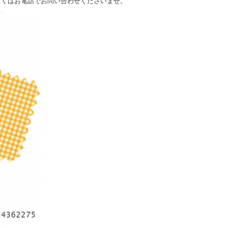
しくはお電話でお問い合わせくださいませ。