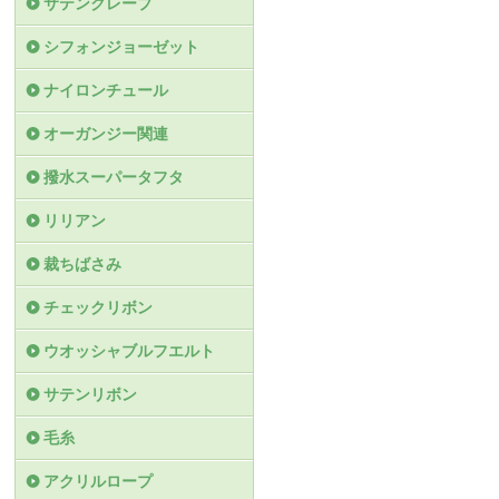
サテンクレープ
シフォンジョーゼット
ナイロンチュール
オーガンジー関連
撥水スーパータフタ
リリアン
裁ちばさみ
チェックリボン
ウオッシャブルフエルト
サテンリボン
毛糸
アクリルロープ