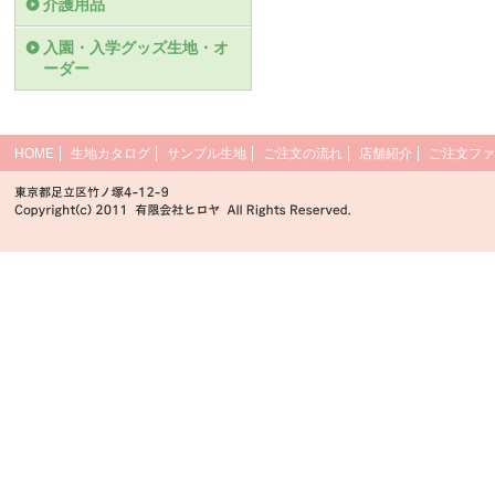
介護用品
入園・入学グッズ生地・オ
ーダー
HOME
生地カタログ
サンプル生地
ご注文の流れ
店舗紹介
ご注文ファ