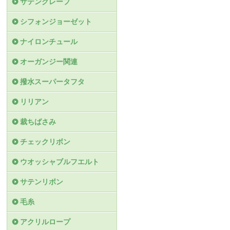
サテンクレープ
シフォンジョーゼット
ナイロンチュール
オーガンジー関連
撥水スーパータフタ
リリアン
裁ちばさみ
チェックリボン
ウオッシャブルフエルト
サテンリボン
毛糸
アクリルロープ