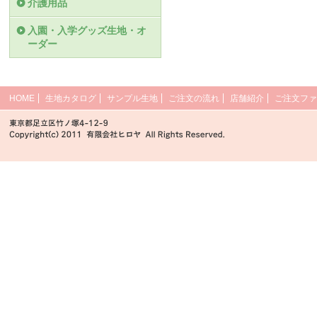
介護用品
入園・入学グッズ生地・オ
ーダー
HOME
生地カタログ
サンプル生地
ご注文の流れ
店舗紹介
ご注文ファ