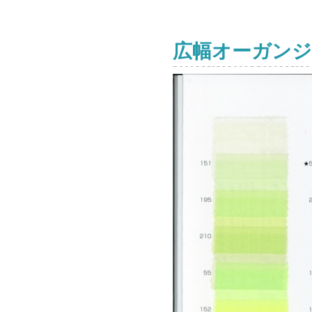
広幅オーガンジ