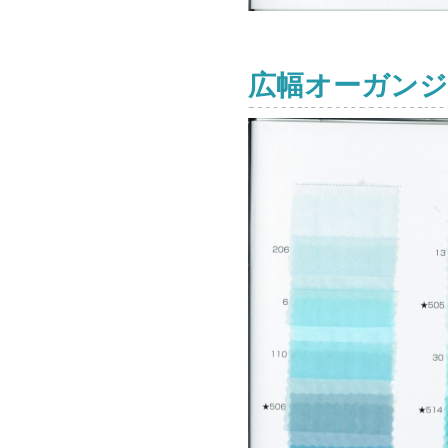
広幅オーガンジ