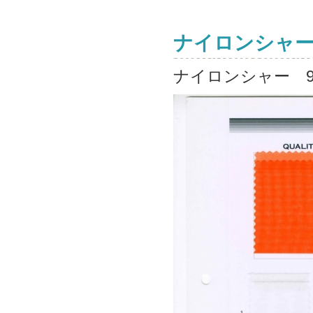
ナイロンシャ
ナイロンシャー 9