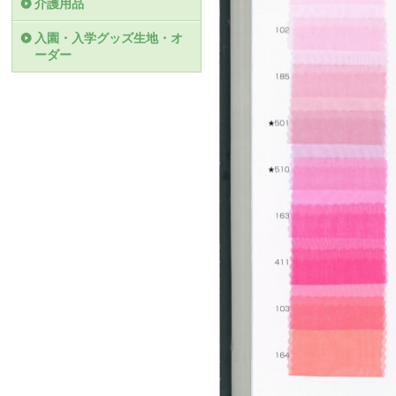
介護用品
入園・入学グッズ生地・オ
ーダー