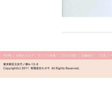
HOME
生地カタログ
サンプル生地
ご注文の流れ
店舗紹介
ご注文ファ