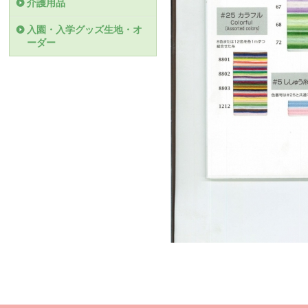
介護用品
入園・入学グッズ生地・オ
ーダー