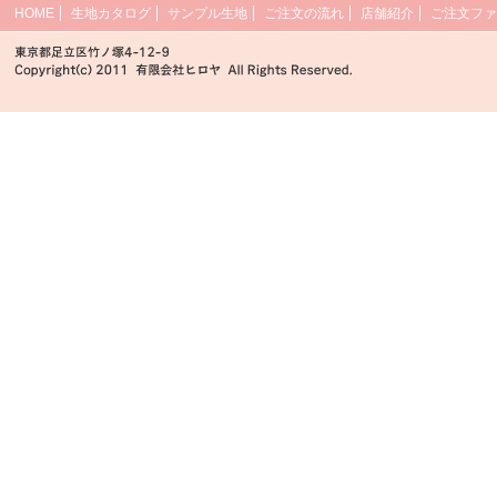
HOME
生地カタログ
サンプル生地
ご注文の流れ
店舗紹介
ご注文ファ