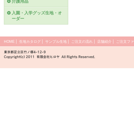
介護用品
入園・入学グッズ生地・オ
ーダー
HOME
生地カタログ
サンプル生地
ご注文の流れ
店舗紹介
ご注文ファ