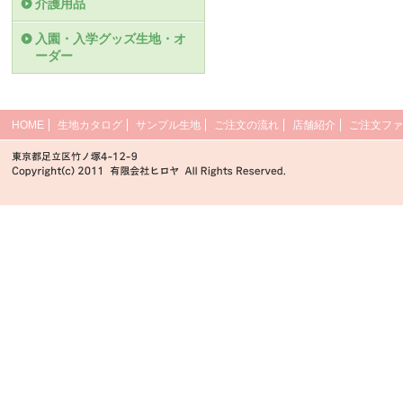
介護用品
入園・入学グッズ生地・オ
ーダー
HOME
生地カタログ
サンプル生地
ご注文の流れ
店舗紹介
ご注文ファ