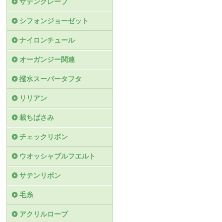
サテンクレープ
シフォンジョーゼット
ナイロンチュール
オーガンジー関連
撥水スーパータフタ
リリアン
裁ちばさみ
チェックリボン
ウオッシャブルフエルト
サテンリボン
毛糸
アクリルロープ