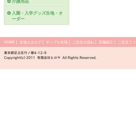
介護用品
入園・入学グッズ生地・オ
ーダー
HOME
生地カタログ
サンプル生地
ご注文の流れ
店舗紹介
ご注文ファ