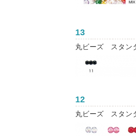
13
丸ビーズ スタン
12
丸ビーズ スタン