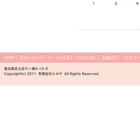
HOME
生地カタログ
サンプル生地
ご注文の流れ
店舗紹介
ご注文ファ