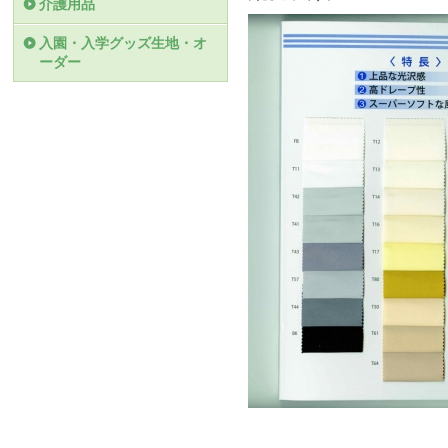
介護用品
入園・入学グッズ生地・オ
ーダー