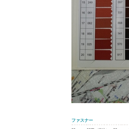
ファスナー