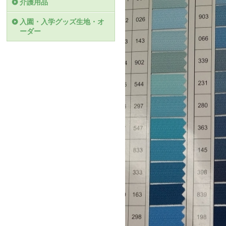
介護用品
入園・入学グッズ生地・オ
ーダー