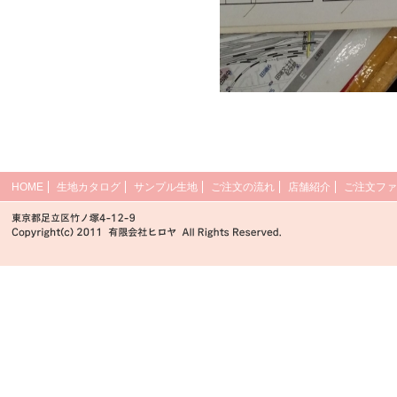
HOME
生地カタログ
サンプル生地
ご注文の流れ
店舗紹介
ご注文ファ