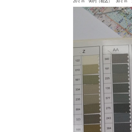
20ｃｍ 90円（税込） 30ｃｍ