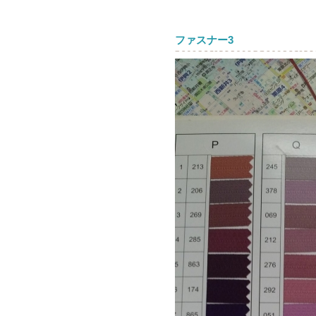
ファスナー3