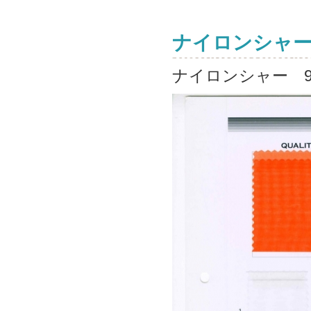
ナイロンシャ
ナイロンシャー 9