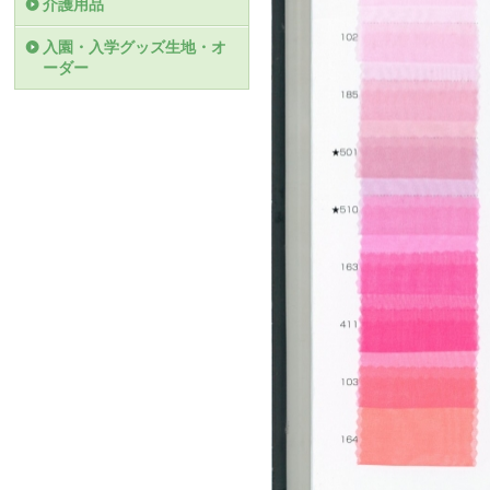
介護用品
入園・入学グッズ生地・オ
ーダー