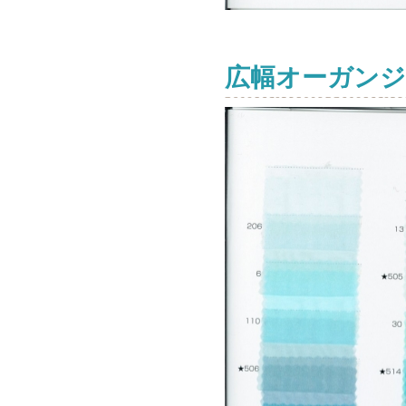
広幅オーガンジ