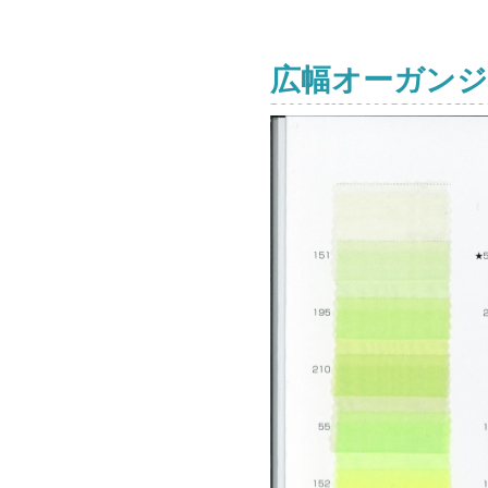
広幅オーガンジ