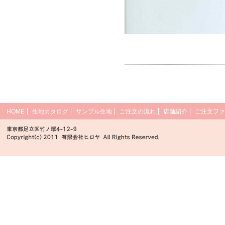
HOME
生地カタログ
サンプル生地
ご注文の流れ
店舗紹介
ご注文ファ